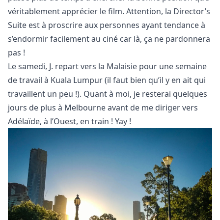
véritablement apprécier le film. Attention, la Director’s
Suite est à proscrire aux personnes ayant tendance à
s’endormir facilement au ciné car là, ça ne pardonnera
pas !
Le samedi, J. repart vers la Malaisie pour une semaine
de travail à Kuala Lumpur (il faut bien qu’il y en ait qui
travaillent un peu !). Quant à moi, je resterai quelques
jours de plus à Melbourne avant de me diriger vers
Adélaïde, à l’Ouest, en train ! Yay !