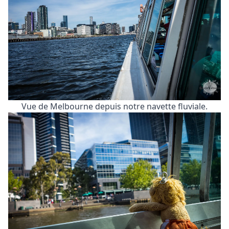
Vue de Melbourne depuis notre navette fluviale.