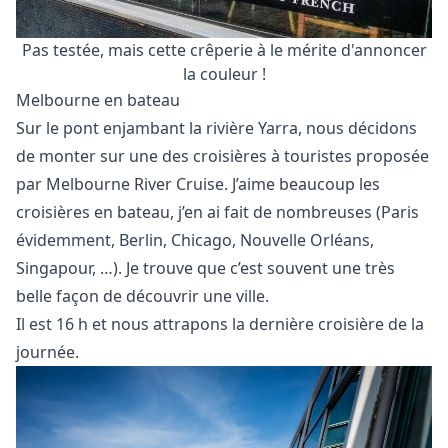
Pas testée, mais cette crêperie à le mérite d'annoncer
la couleur !
Melbourne en bateau
Sur le pont enjambant la rivière Yarra, nous décidons
de monter sur une des croisières à touristes proposée
par
Melbourne River Cruise
. J’aime beaucoup les
croisières en bateau, j’en ai fait de nombreuses (Paris
évidemment, Berlin, Chicago,
Nouvelle Orléans
,
Singapour
, …). Je trouve que c’est souvent une très
belle façon de découvrir une ville.
Il est 16 h et nous attrapons la dernière croisière de la
journée.