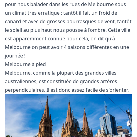
pour nous balader dans les rues de Melbourne sous
un climat très erratique : tantôt il fait un froid de
canard et avec de grosses bourrasques de vent, tantôt
le soleil au plus haut nous pousse à l’ombre. Cette ville
est apparemment connue pour cela, on dit qu'à
Melbourne on peut avoir 4 saisons différentes en une
journée !
Melbourne à pied
Melbourne, comme la plupart des grandes villes
australiennes, est constituée de grandes artères
perpendiculaires. Il est donc assez facile de s'orienter.