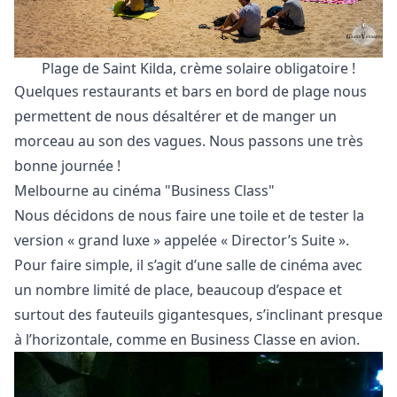
Plage de Saint Kilda, crème solaire obligatoire !
Quelques restaurants et bars en bord de plage nous
permettent de nous désaltérer et de manger un
morceau au son des vagues. Nous passons une très
bonne journée !
Melbourne au cinéma "Business Class"
Nous décidons de nous faire une toile et de tester la
version « grand luxe » appelée « Director’s Suite ».
Pour faire simple, il s’agit d’une salle de cinéma avec
un nombre limité de place, beaucoup d’espace et
surtout des fauteuils gigantesques, s’inclinant presque
à l’horizontale, comme en Business Classe en avion.