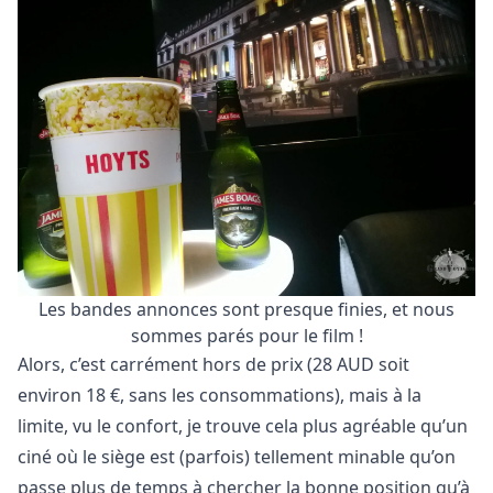
Les bandes annonces sont presque finies, et nous
sommes parés pour le film !
Alors, c’est carrément hors de prix (28 AUD soit
environ 18 €, sans les consommations), mais à la
limite, vu le confort, je trouve cela plus agréable qu’un
ciné où le siège est (parfois) tellement minable qu’on
passe plus de temps à chercher la bonne position qu’à