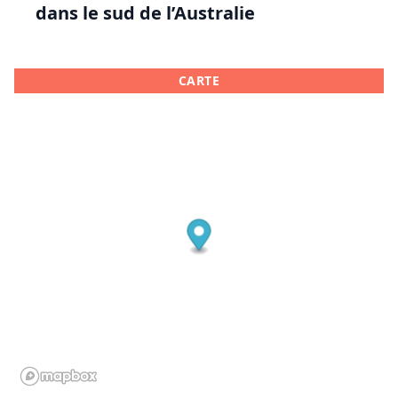
dans le sud de l’Australie
CARTE