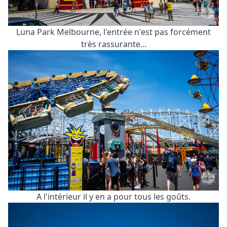
Luna Park Melbourne, l'entrée n'est pas forcément
très rassurante...
A l'intérieur il y en a pour tous les goûts.