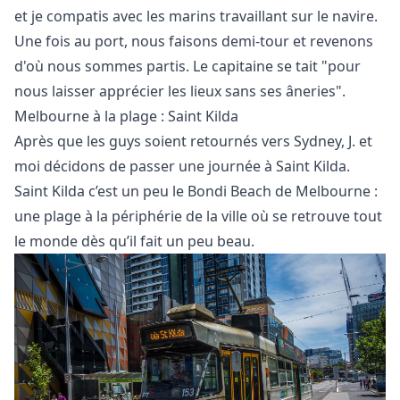
et je compatis avec les marins travaillant sur le navire.
Une fois au port, nous faisons demi-tour et revenons
d'où nous sommes partis. Le capitaine se tait "pour
nous laisser apprécier les lieux sans ses âneries".
Melbourne à la plage : Saint Kilda
Après que les guys soient retournés vers Sydney, J. et
moi décidons de passer une journée à Saint Kilda.
Saint Kilda c’est un peu le
Bondi Beach
de Melbourne :
une plage à la périphérie de la ville où se retrouve tout
le monde dès qu’il fait un peu beau.