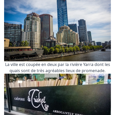
La ville est coupée en deux par la rivière Yarra dont les
quais sont de très agréables lieux de promenade.