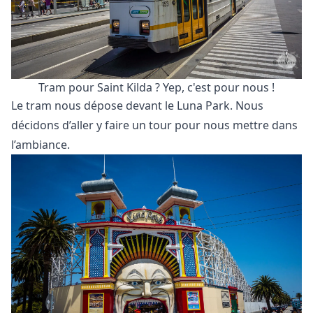
Tram pour Saint Kilda ? Yep, c'est pour nous !
Le tram nous dépose devant le Luna Park. Nous
décidons d’aller y faire un tour pour nous mettre dans
l’ambiance.