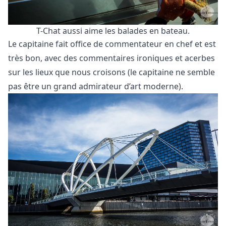
T-Chat aussi aime les balades en bateau.
Le capitaine fait office de commentateur en chef et est
très bon, avec des commentaires ironiques et acerbes
sur les lieux que nous croisons (le capitaine ne semble
pas être un grand admirateur d’art moderne).