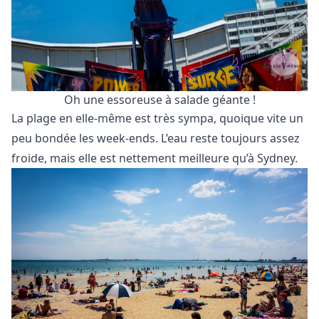
Oh une essoreuse à salade géante !
La plage en elle-même est très sympa, quoique vite un
peu bondée les week-ends. L’eau reste toujours assez
froide, mais elle est nettement meilleure qu’à Sydney.