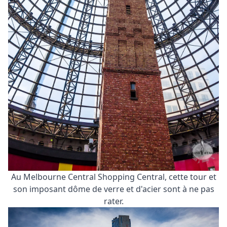
Au Melbourne Central Shopping Central, cette tour et
son imposant dôme de verre et d'acier sont à ne pas
rater.