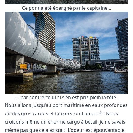
Ce pont a été épargné par le capitaine...
... par contre celui-ci s'en est pris plein la tête.
Nous allons jusqu'au port maritime en eaux profondes
où des gros cargos et tankers sont amarrés. Nous
croisons même un énorme cargo à bétail, je ne savais
même pas que cela existait. L'odeur est épouvantable