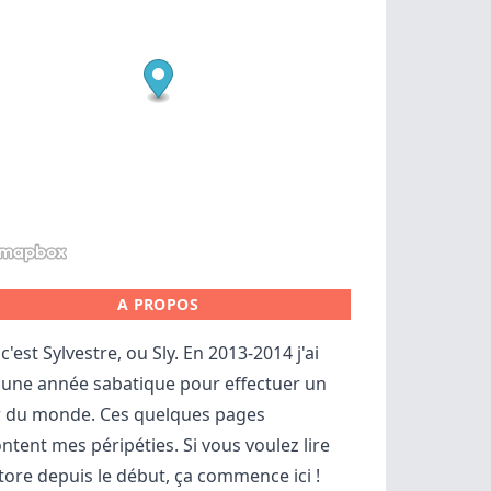
A PROPOS
c'est Sylvestre, ou Sly. En 2013-2014 j'ai
 une année sabatique pour effectuer un
r du monde. Ces quelques pages
ntent mes péripéties. Si vous voulez lire
store depuis le début,
ça commence ici
!