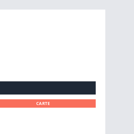
CARTE