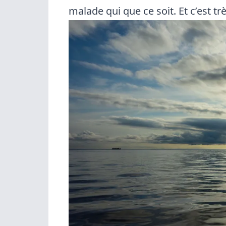
malade qui que ce soit. Et c’est t