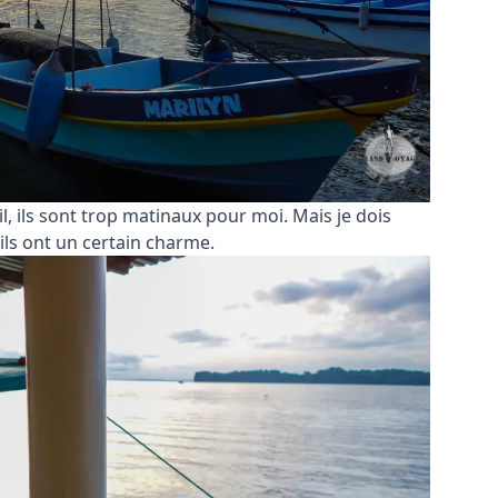
il, ils sont trop matinaux pour moi. Mais je dois
ils ont un certain charme.