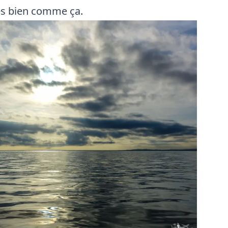
rès bien comme ça.