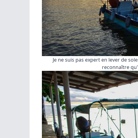
Je ne suis pas expert en lever de sole
reconnaître qu'