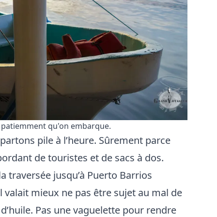
d patiemment qu'on embarque.
partons pile à l’heure. Sûrement parce
ordant de touristes et de sacs à dos.
a traversée jusqu’à Puerto Barrios
 valait mieux ne pas être sujet au mal de
 d’huile. Pas une vaguelette pour rendre