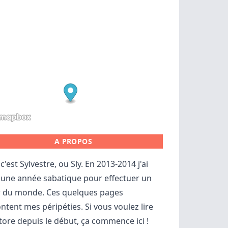
A PROPOS
c'est Sylvestre, ou Sly. En 2013-2014 j'ai
 une année sabatique pour effectuer un
r du monde. Ces quelques pages
ntent mes péripéties. Si vous voulez lire
store depuis le début,
ça commence ici
!