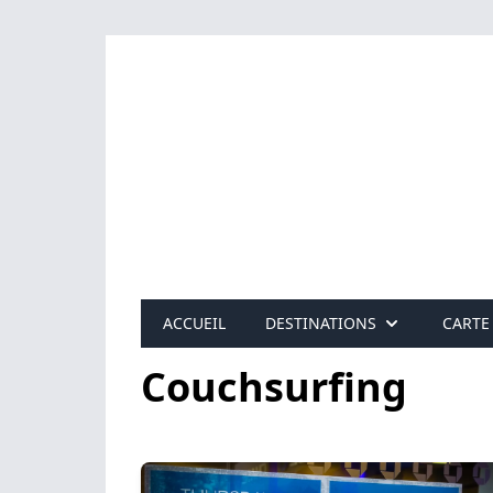
ACCUEIL
DESTINATIONS
CARTE
Couchsurfing