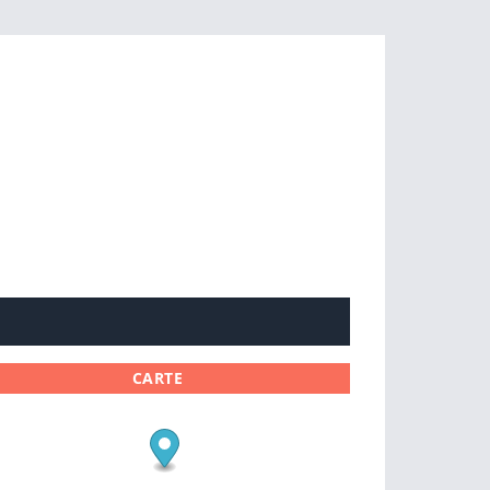
CARTE