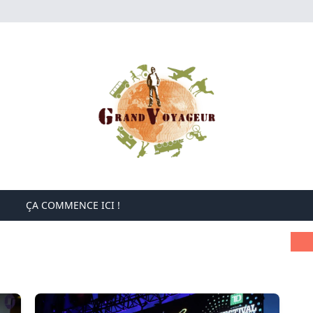
ÇA COMMENCE ICI !