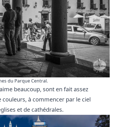
hes du Parque Central.
’aime beaucoup, sont en fait assez
e couleurs, à commencer par le ciel
glises et de cathédrales.