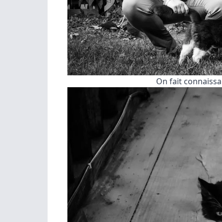
On fait connaissa