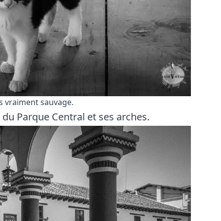
pas vraiment sauvage.
ur du Parque Central et ses arches.