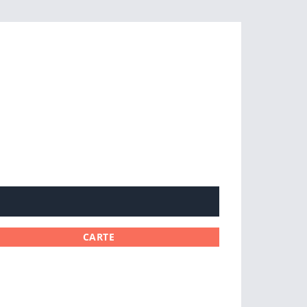
CARTE