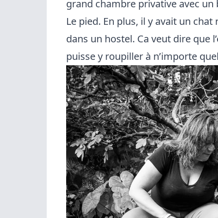
grand chambre privative avec un 
Le pied. En plus, il y avait un cha
dans un hostel. Ca veut dire que l
puisse y roupiller à n’importe que