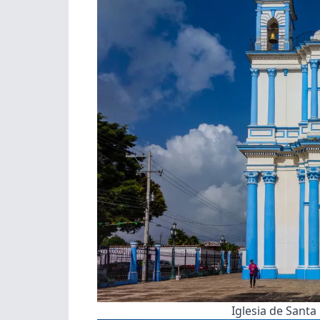
Iglesia de Santa