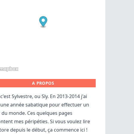
A PROPOS
c'est Sylvestre, ou Sly. En 2013-2014 j'ai
 une année sabatique pour effectuer un
r du monde. Ces quelques pages
ntent mes péripéties. Si vous voulez lire
store depuis le début,
ça commence ici
!