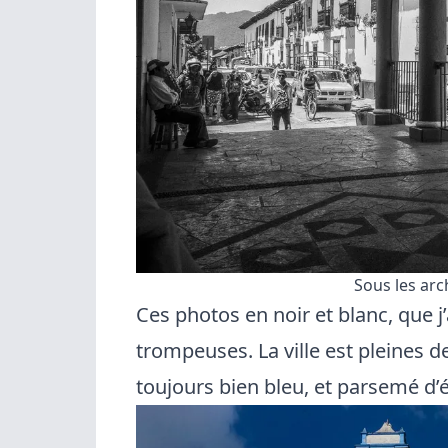
Sous les arc
Ces photos en noir et blanc, que j
trompeuses. La ville est pleines d
toujours bien bleu, et parsemé d’é