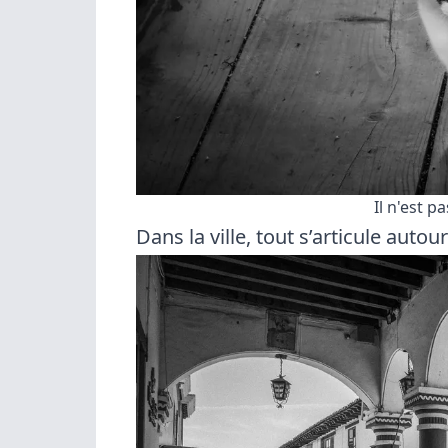
Il n'est 
Dans la ville, tout s’articule auto